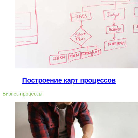
Построение карт процессов
Бизнес-процессы