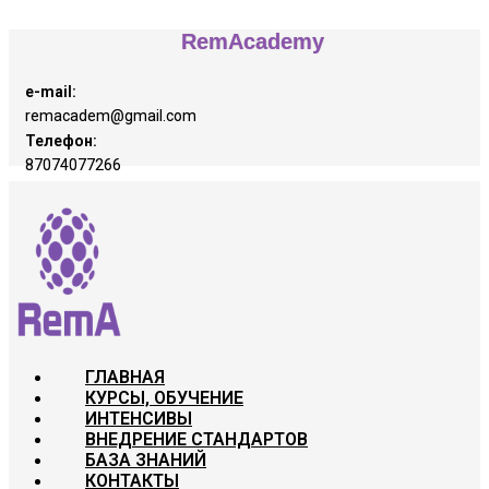
RemAcademy
e-mail:
remacadem@gmail.com
Телефон:
87074077266
ГЛАВНАЯ
КУРСЫ, ОБУЧЕНИЕ
ИНТЕНСИВЫ
ВНЕДРЕНИЕ СТАНДАРТОВ
БАЗА ЗНАНИЙ
КОНТАКТЫ