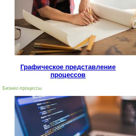
Графическое представление
процессов
Бизнес-процессы