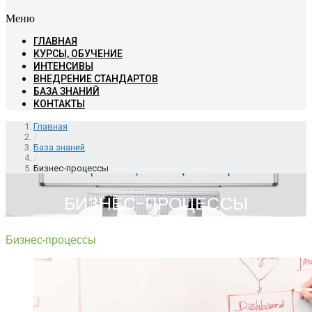
Меню
ГЛАВНАЯ
КУРСЫ, ОБУЧЕНИЕ
ИНТЕНСИВЫ
ВНЕДРЕНИЕ СТАНДАРТОВ
БАЗА ЗНАНИЙ
КОНТАКТЫ
Главная
/
База знаний
/
Бизнес-процессы
БИЗНЕС-ПРОЦЕССЫ
Бизнес-процессы