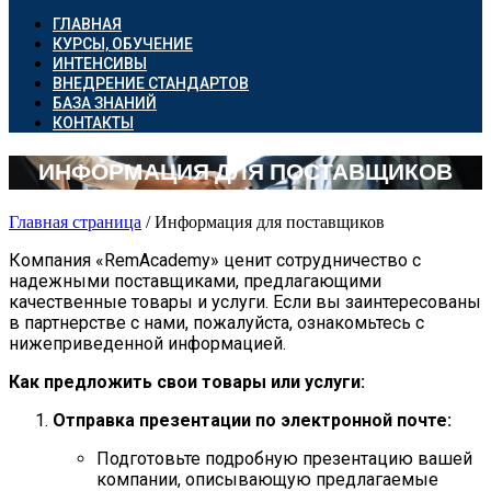
ГЛАВНАЯ
КУРСЫ, ОБУЧЕНИЕ
ИНТЕНСИВЫ
ВНЕДРЕНИЕ СТАНДАРТОВ
БАЗА ЗНАНИЙ
КОНТАКТЫ
ИНФОРМАЦИЯ ДЛЯ ПОСТАВЩИКОВ
Главная страница
/
Информация для поставщиков
Компания «RemAcademy» ценит сотрудничество с
надежными поставщиками, предлагающими
качественные товары и услуги. Если вы заинтересованы
в партнерстве с нами, пожалуйста, ознакомьтесь с
нижеприведенной информацией.
Как предложить свои товары или услуги:
Отправка презентации по электронной почте:
Подготовьте подробную презентацию вашей
компании, описывающую предлагаемые