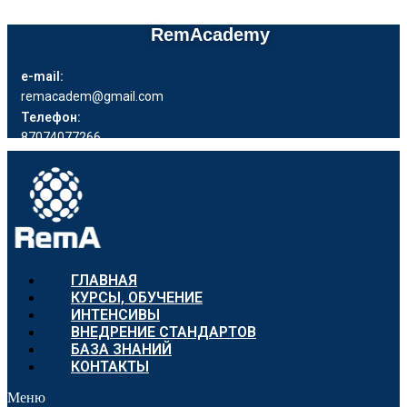
RemAcademy
e-mail:
remacadem@gmail.com
Телефон:
87074077266
ГЛАВНАЯ
КУРСЫ, ОБУЧЕНИЕ
ИНТЕНСИВЫ
ВНЕДРЕНИЕ СТАНДАРТОВ
БАЗА ЗНАНИЙ
КОНТАКТЫ
Меню