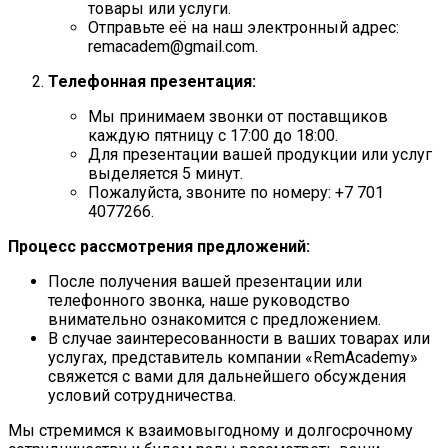
товары или услуги.
Отправьте её на наш электронный адрес:
remacadem@gmail.com
.
Телефонная презентация:
Мы принимаем звонки от поставщиков
каждую пятницу с 17:00 до 18:00.
Для презентации вашей продукции или услуг
выделяется 5 минут.
Пожалуйста, звоните по номеру: +7 701
4077266.
Процесс рассмотрения предложений:
После получения вашей презентации или
телефонного звонка, наше руководство
внимательно ознакомится с предложением.
В случае заинтересованности в ваших товарах или
услугах, представитель компании «RemAcademy»
свяжется с вами для дальнейшего обсуждения
условий сотрудничества.
Мы стремимся к взаимовыгодному и долгосрочному