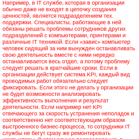
Например, в IT службе, которая в организации
обычно даже не входят в цепочку создания
ценностей, является подразделением тех.
поддержки. Специалисты, работающие в ней
обязаны решать проблемы сотрудников других
подразделений с компьютерами, принтерами и
различные IT техникой. Если «завис» компьютер
человек сидящий за ним вынужден останавливать
свою деятельность вместе с ними нередко
останавливается весь отдел, а потому проблему
следует решать в кратчайшие сроки. Если в
организации действует система KPI, каждый вид
проводимых работ обязательно следует
фиксировать. Если этого не делать у организации
не будет возможности анализировать
эффективность выполнения и результат
деятельности. Если например нет KPI
отвечающего за скорость устранения неполадок и
соответственно нет соответствующим образом
выстроенного бизнес-процесса, то сотрудники IT
службы не бегут сразу же ремонтировать