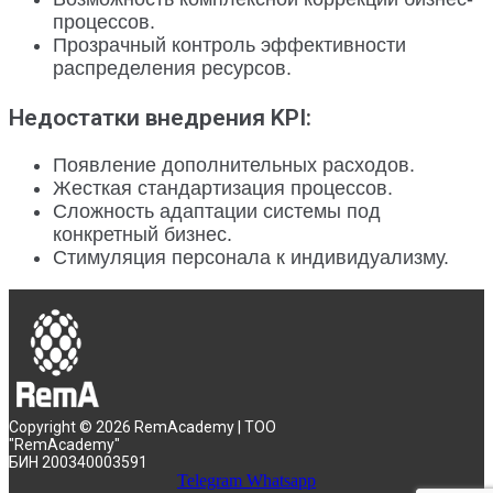
процессов.
Прозрачный контроль эффективности
распределения ресурсов.
Недостатки внедрения KPI:
Появление дополнительных расходов.
Жесткая стандартизация процессов.
Сложность адаптации системы под
конкретный бизнес.
Стимуляция персонала к индивидуализму.
Copyright © 2026 RemAcademy | ТОО
"RemAcademy"
БИН 200340003591
Telegram
Whatsapp