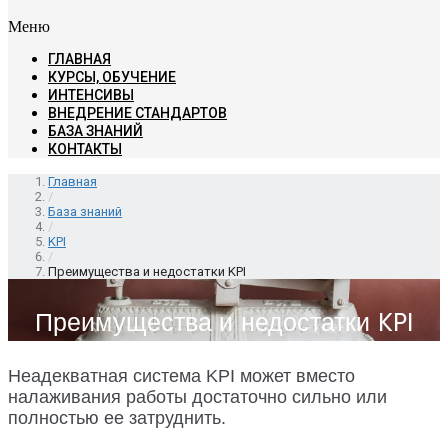
Меню
ГЛАВНАЯ
КУРСЫ, ОБУЧЕНИЕ
ИНТЕНСИВЫ
ВНЕДРЕНИЕ СТАНДАРТОВ
БАЗА ЗНАНИЙ
КОНТАКТЫ
Главная
/
База знаний
/
KPI
/
Преимущества и недостатки KPI
Преимущества и недостатки KPI
Неадекватная система KPI может вместо
налаживания работы достаточно сильно или
полностью ее затруднить.