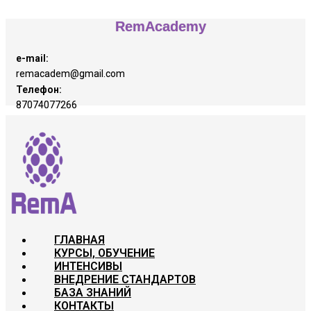
RemAcademy
e-mail:
remacadem@gmail.com
Телефон:
87074077266
ГЛАВНАЯ
КУРСЫ, ОБУЧЕНИЕ
ИНТЕНСИВЫ
ВНЕДРЕНИЕ СТАНДАРТОВ
БАЗА ЗНАНИЙ
КОНТАКТЫ