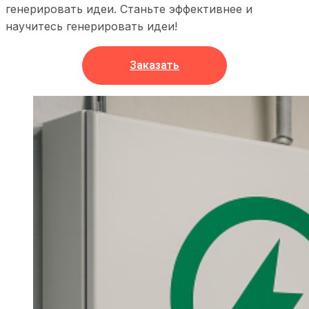
генерировать идеи. Станьте эффективнее и
научитесь генерировать идеи!
Заказать