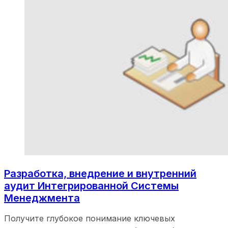
Разработка, внедрение и внутренний
аудит Интегрированной Системы
Менеджмента
Получите глубокое понимание ключевых