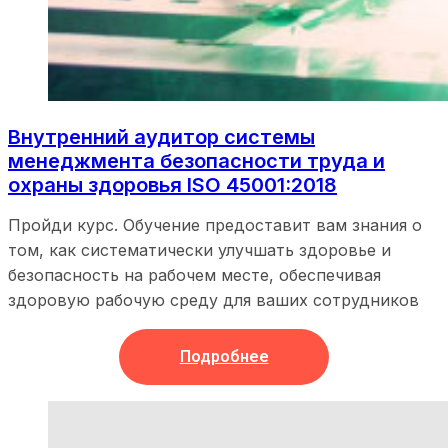
Внутренний аудитор системы
менеджмента безопасности труда и
охраны здоровья ISO 45001:2018
Пройди курс. Обучение предоставит вам знания о
том, как систематически улучшать здоровье и
безопасность на рабочем месте, обеспечивая
здоровую рабочую среду для ваших сотрудников
Подробнее