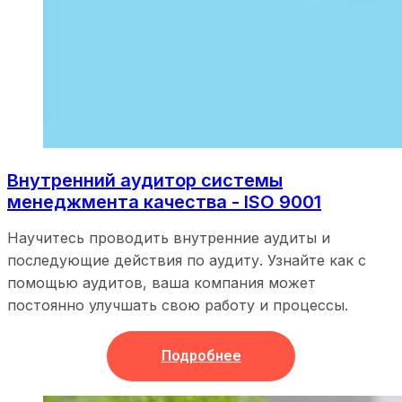
Внутренний аудитор системы
менеджмента качества - ISO 9001
Научитесь проводить внутренние аудиты и
последующие действия по аудиту. Узнайте как с
помощью аудитов, ваша компания может
постоянно улучшать свою работу и процессы.
Подробнее