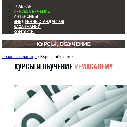
ГЛАВНАЯ
КУРСЫ, ОБУЧЕНИЕ
ИНТЕНСИВЫ
ВНЕДРЕНИЕ СТАНДАРТОВ
БАЗА ЗНАНИЙ
КОНТАКТЫ
КУРСЫ, ОБУЧЕНИЕ
Главная страница
/
Курсы, обучение
КУРСЫ И ОБУЧЕНИЕ
REMACADEMY