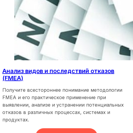
Анализ видов и последствий отказов
(FMEA)
Получите всестороннее понимание методологии
FMEA и его практическое применение при
выявлении, анализе и устранении потенциальных
отказов в различных процессах, системах и
продуктах.