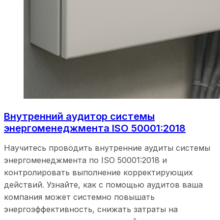
Внутренний аудитор системы
энергоменеджмента ISO 50001:2018
Научитесь проводить внутренние аудиты системы
энергоменеджмента по ISO 50001:2018 и
контролировать выполнение корректирующих
действий. Узнайте, как с помощью аудитов ваша
компания может системно повышать
энергоэффективность, снижать затраты на