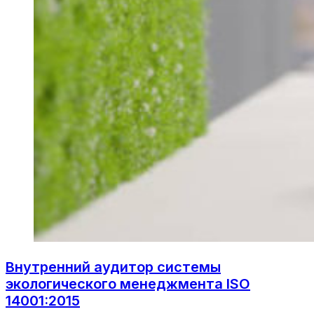
Внутренний аудитор системы
экологического менеджмента ISO
14001:2015