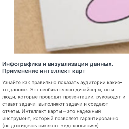
Инфографика и визуализация данных.
Применение интеллект карт
Узнайте как правильно показать аудитории какие-
то данные. Это необязательно дизайнеры, но и
люди, которые проводят презентации, руководят и
ставят задачи, выполняют задачи и создают
отчеты. Интеллект карты – это надежный
инструмент, который позволяет гарантированно
(не дожидаясь никакого «вдохновения»)