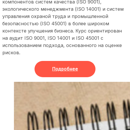
компонентов систем качества (ISO 9001),
экологического менеджмента (ISO 14001) и систем
управления охраной труда и промышленной
безопасностью (ISO 45001) в более широком
контексте улучшения бизнеса. Курс ориентирован
на аудит ISO 9001, ISO 14001 и ISO 45001 с
использованием подхода, основанного на оценке
рисков.
Подробнее