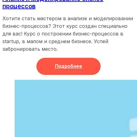
процессов
Хотите стать мастером в анализе и моделировании
бизнес-процессов? Этот курс создан специально
для вас! Курс о построении бизнес-процессов в
startup, в малом и среднем бизнесе. Успей
забронировать место.
Подробнее