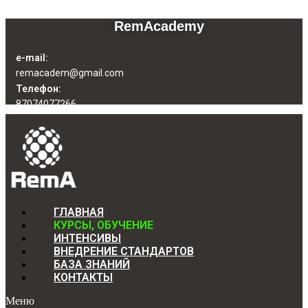
RemAcademy
e-mail:
remacadem@gmail.com
Телефон:
87074077266
ГЛАВНАЯ
КУРСЫ, ОБУЧЕНИЕ
ИНТЕНСИВЫ
ВНЕДРЕНИЕ СТАНДАРТОВ
БАЗА ЗНАНИЙ
КОНТАКТЫ
Меню