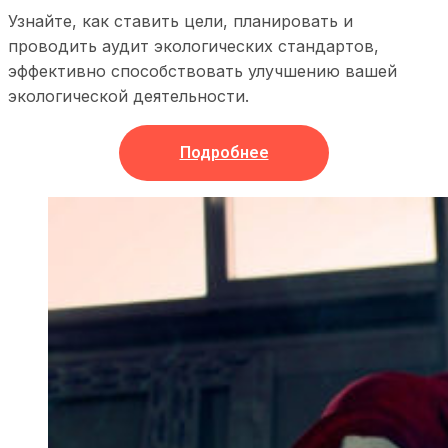
Узнайте, как ставить цели, планировать и
проводить аудит экологических стандартов,
эффективно способствовать улучшению вашей
экологической деятельности.
Подробнее