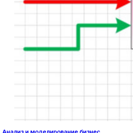
Анализ и моделирование бизнес