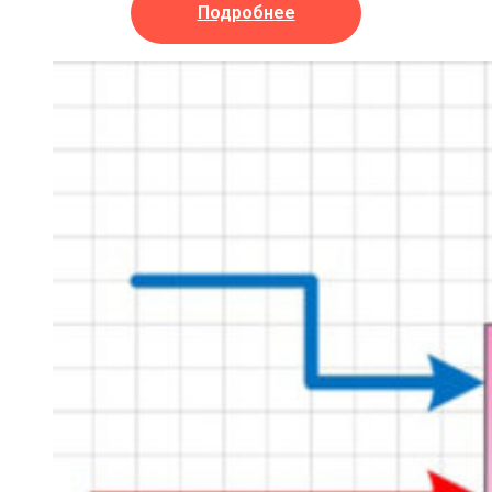
Подробнее