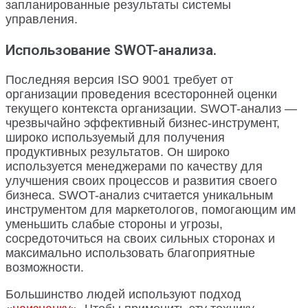
запланированные результаты системы
управления.
Использование SWOT-анализа.
Последняя версия ISO 9001 требует от
организации проведения всесторонней оценки
текущего контекста организации. SWOT-анализ —
чрезвычайно эффективный бизнес-инструмент,
широко используемый для получения
продуктивных результатов. Он широко
используется менеджерами по качеству для
улучшения своих процессов и развития своего
бизнеса. SWOT-анализ считается уникальным
инструментом для маркетологов, помогающим им
уменьшить слабые стороны и угрозы,
сосредоточиться на своих сильных сторонах и
максимально использовать благоприятные
возможности.
Большинство людей используют подход