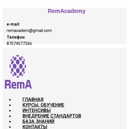
RemAcademy
e-mail:
remacadem@gmail.com
Телефон:
87074077266
ГЛАВНАЯ
КУРСЫ, ОБУЧЕНИЕ
ИНТЕНСИВЫ
ВНЕДРЕНИЕ СТАНДАРТОВ
БАЗА ЗНАНИЙ
КОНТАКТЫ