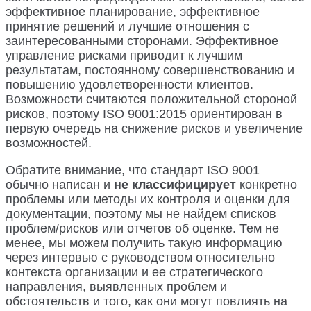
эффективное планирование, эффективное
принятие решений и лучшие отношения с
заинтересованными сторонами. Эффективное
управление рисками приводит к лучшим
результатам, постоянному совершенствованию и
повышению удовлетворенности клиентов.
Возможности считаются положительной стороной
рисков, поэтому ISO 9001:2015 ориентирован в
первую очередь на снижение рисков и увеличение
возможностей.
Обратите внимание, что стандарт ISO 9001
обычно написан и
не классифицирует
конкретно
проблемы или методы их контроля и оценки для
документации, поэтому мы не найдем списков
проблем/рисков или отчетов об оценке. Тем не
менее, мы можем получить такую информацию
через интервью с руководством относительно
контекста организации и ее стратегического
направления, выявленных проблем и
обстоятельств и того, как они могут повлиять на