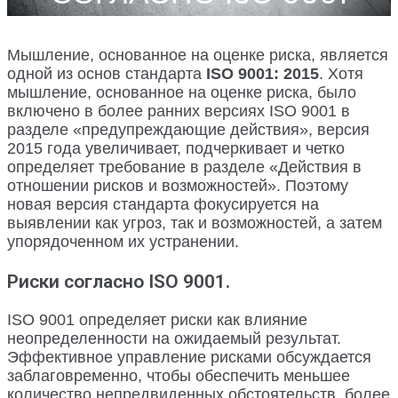
Мышление, основанное на оценке риска, является
одной из основ стандарта
ISO 9001: 2015
. Хотя
мышление, основанное на оценке риска, было
включено в более ранних версиях ISO 9001 в
разделе «предупреждающие действия», версия
2015 года увеличивает, подчеркивает и четко
определяет требование в разделе «Действия в
отношении рисков и возможностей». Поэтому
новая версия стандарта фокусируется на
выявлении как угроз, так и возможностей, а затем
упорядоченном их устранении.
Риски согласно ISO 9001.
ISO 9001 определяет риски как влияние
неопределенности на ожидаемый результат.
Эффективное управление рисками обсуждается
заблаговременно, чтобы обеспечить меньшее
количество непредвиденных обстоятельств, более